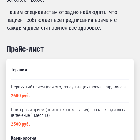
Нашим специалистам отрадно наблюдать, что
пациент соблюдает все предписания врача и с
каждым днём становится все здоровее.
Прайс-лист
Терапия
Первичный прием (осмотр, консультация) врача - кардиолога
2600 руб.
Повторный прием (осмотр, консультация) врача - кардиолога
(в течение 1 месяца)
2500 руб.
Кардиология