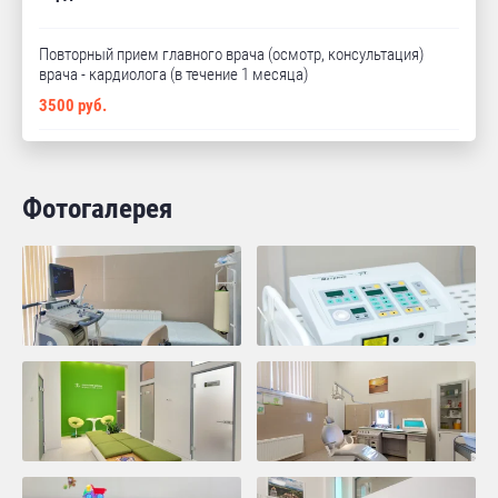
Повторный прием главного врача (осмотр, консультация)
врача - кардиолога (в течение 1 месяца)
3500 руб.
Фотогалерея