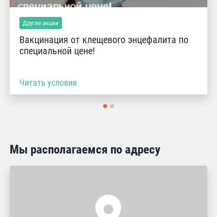
Другие акции
Вакцинация от клещевого энцефалита по
специальной цене!
Читать условия
Мы располагаемся по адресу