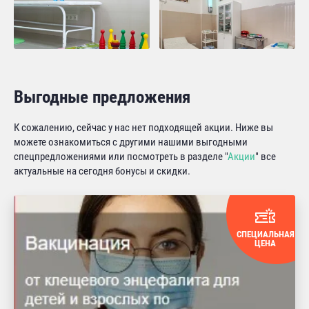
Выгодные предложения
К сожалению, сейчас у нас нет подходящей акции. Ниже вы
можете ознакомиться с другими нашими выгодными
спецпредложениями или посмотреть в разделе "
Акции
" все
актуальные на сегодня бонусы и скидки.
СПЕЦИАЛЬНАЯ
ЦЕНА