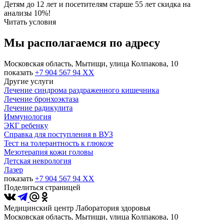
Детям до 12 лет и посетителям старше 55 лет скидка на
анализы 10%!
Читать условия
Мы располагаемся по адресу
Московская область, Мытищи, улица Колпакова, 10
показать
+7 904 567 94 XX
Другие услуги
Лечение синдрома раздраженного кишечника
Лечение бронхоэктаза
Лечение радикулита
Иммунология
ЭКГ ребенку
Справка для поступления в ВУЗ
Тест на толерантность к глюкозе
Мезотерапия кожи головы
Детская неврология
Лазер
показать
+7 904 567 94 XX
Поделиться страницей
Медицинский центр Лаборатория здоровья
Московская область, Мытищи, улица Колпакова, 10