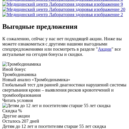
Выгодные предложения
К сожалению, сейчас у нас нет подходящей акции. Ниже вы
можете ознакомиться с другими нашими выгодными
спецпредложениями или посмотреть в разделе "
Акции
" все
актуальные на сегодня бонусы и скидки.
Иной бонус
Тромбодинамика
Новый анализ «Тромбодинамика»
Глобальный тест для ранней диагностики нарушений системы
свертывания крови – выявления рисков кровотечений и
тромбообразования
Читать условия
Скидка %
Другие акции
Осталось 207 дней
Детям до 12 лет и посетителям старше 55 лет скидка