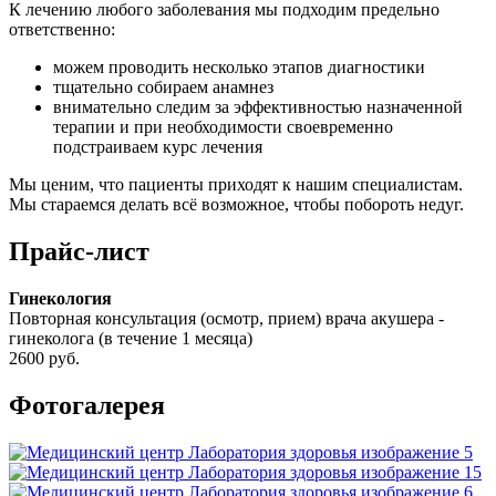
К лечению любого заболевания мы подходим предельно
ответственно:
можем проводить несколько этапов диагностики
тщательно собираем анамнез
внимательно следим за эффективностью назначенной
терапии и при необходимости своевременно
подстраиваем курс лечения
Мы ценим, что пациенты приходят к нашим специалистам.
Мы стараемся делать всё возможное, чтобы побороть недуг.
Прайс-лист
Гинекология
Повторная консультация (осмотр, прием) врача акушера -
гинеколога (в течение 1 месяца)
2600 руб.
Фотогалерея